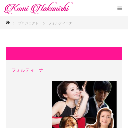
ホーム
プロジェクト
フォルティーナ
フォルティーナ