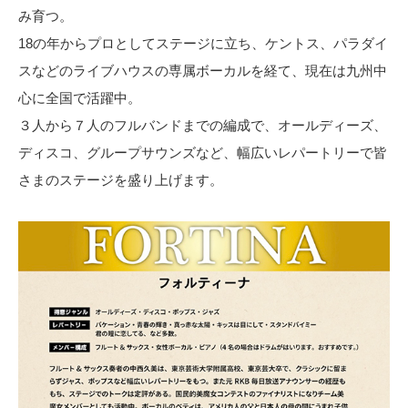
み育つ。
18の年からプロとしてステージに立ち、ケントス、パラダイ
スなどのライブハウスの専属ボーカルを経て、現在は九州中
心に全国で活躍中。
３人から７人のフルバンドまでの編成で、オールディーズ、
ディスコ、グループサウンズなど、幅広いレパートリーで皆
さまのステージを盛り上げます。