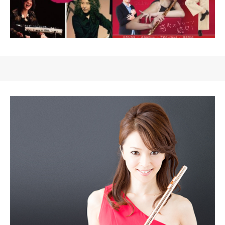
Fun Fan
マニフィーク