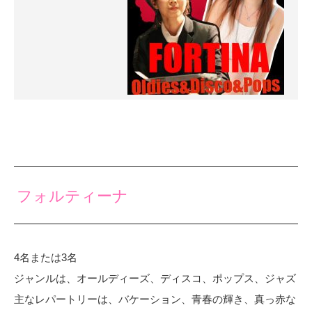
フォルティーナ
4名または3名
ジャンルは、オールディーズ、ディスコ、ポップス、ジャズ
主なレパートリーは、バケーション、青春の輝き、真っ赤な