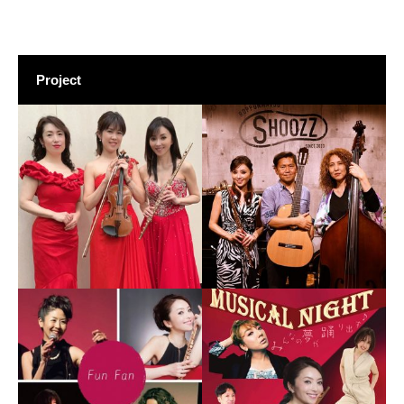
Project
グレース
その他