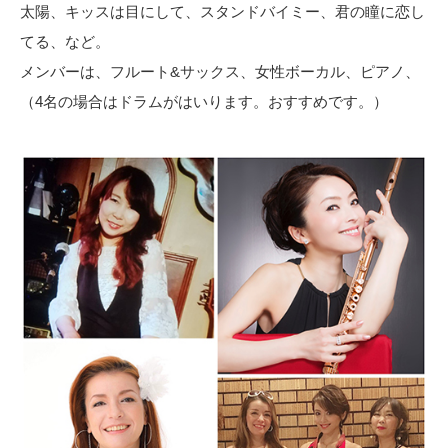
太陽、キッスは目にして、スタンドバイミー、君の瞳に恋し
てる、など。
メンバーは、フルート&サックス、女性ボーカル、ピアノ、
（4名の場合はドラムがはいります。おすすめです。）