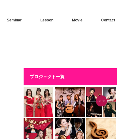
Seminar
Lesson
Movie
Contact
プロジェクト一覧