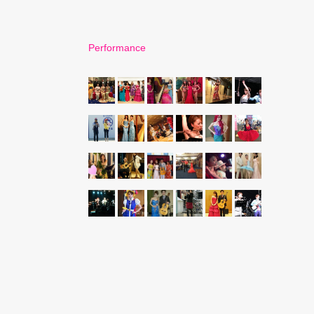
Performance