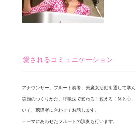
愛されるコミュニケーション
アナウンサー、フルート奏者、美魔女活動を通して学ん
笑顔のつくりかた、呼吸法で変わる！変える！体と心、
いて、聴講者に合わせてお話します。
テーマにあわせたフルートの演奏も行います。