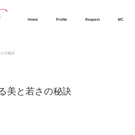
Home
Profile
Request
MC
若さの秘訣
る美と若さの秘訣